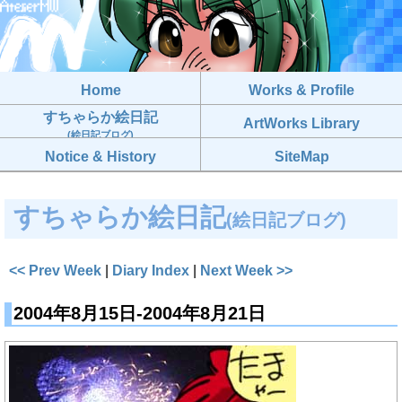
Home
Works & Profile
すちゃらか絵日記
ArtWorks Library
(絵日記ブログ)
Notice & History
SiteMap
すちゃらか絵日記
(絵日記ブログ)
<< Prev Week
|
Diary Index
|
Next Week >>
2004年8月15日-2004年8月21日