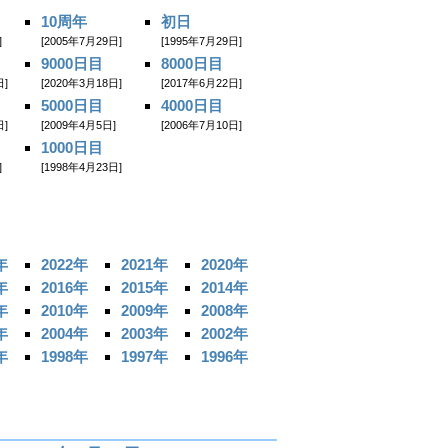
10周年
初日
]
[2005年7月29日]
[1995年7月29日]
9000日目
8000日目
日]
[2020年3月18日]
[2017年6月22日]
5000日目
4000日目
日]
[2009年4月5日]
[2006年7月10日]
1000日目
]
[1998年4月23日]
年
2022年
2021年
2020年
年
2016年
2015年
2014年
年
2010年
2009年
2008年
年
2004年
2003年
2002年
年
1998年
1997年
1996年