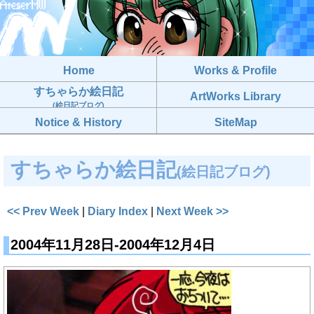
Home
Works & Profile
すちゃらか絵日記
ArtWorks Library
(絵日記ブログ)
Notice & History
SiteMap
すちゃらか絵日記
(絵日記ブログ)
<< Prev Week
|
Diary Index
|
Next Week >>
2004年11月28日-2004年12月4日