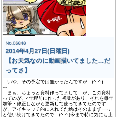
No.06848
2014年4月27日(日曜日)
【お天気なのに動画描いてました…だ
ってさ】
いや、その予定では無かったんですが…(^_^;)
---
まぁ、ちょっと資料作ってまして…が、この資料
ってのが、4年程前に作った初版があり、それを毎年
加筆・修正しながら更新して使ってきてたのです
が、アイキャッチ的に入れてた絵はそのままずーっ
と使い続けてきてたので…(^_^;)今まで特に気にも止