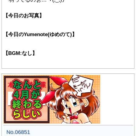
【今日のお写真】
【今日のYumenote(ゆめのて)】
【BGM:なし】
No.06851