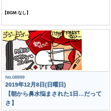
【BGM:なし】
No.08899
2019年12月8日(日曜日)
【朝から鼻水悩まされた1日…だって
さ】