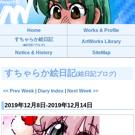
Home
Works & Profile
すちゃらか絵日記
ArtWorks Library
(絵日記ブログ)
Notice & History
SiteMap
すちゃらか絵日記
(絵日記ブログ)
<< Prev Week
|
Diary Index
|
Next Week >>
2019年12月8日-2019年12月14日