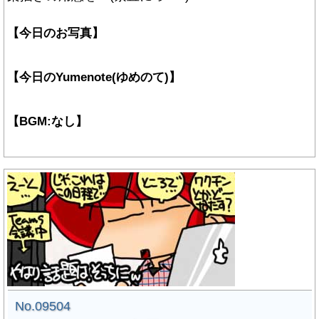
【今日のお写真】
【今日のYumenote(ゆめのて)】
【BGM:なし】
No.09504