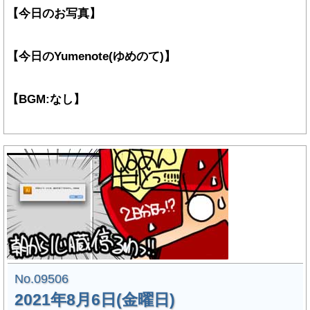
【今日のお写真】
【今日のYumenote(ゆめのて)】
【BGM:なし】
No.09506
2021年8月6日(金曜日)