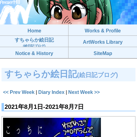
Home
Works & Profile
すちゃらか絵日記
ArtWorks Library
(絵日記ブログ)
Notice & History
SiteMap
すちゃらか絵日記
(絵日記ブログ)
<< Prev Week
|
Diary Index
|
Next Week >>
2021年8月1日-2021年8月7日